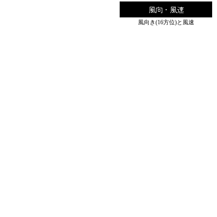
風向き(16方位)と風速